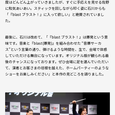
度はどんどん上がっていきましたが、すぐに手応えを見せる佐野
に和気あいあい。スティックを回しながら叩く姿に石川からも
「『blast ブラスト！』に入って欲しい」と絶賛されていまし
た。
最後に、石川は改めて、「『blast ブラスト！』は爆発という意
味です。音楽と『blast(爆発)』を組み合わせた “音爆サーカ
ス”という言葉の通り、弾けるような時間を、生で、会場で体感
していただける舞台になっています。オリジナル版が観られる最
後のチャンスになっております。ぜひ会場に足を運んでいただい
て、演者とお客さまの垣根を越えた、ホームパーティーのような
ショーをお楽しみください」と本作の見どころを語りました。