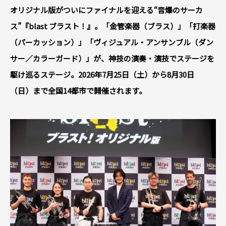
オリジナル版がついにファイナルを迎える“音爆のサーカ
ス”『blast ブラスト！』。「金管楽器（ブラス）」「打楽器
（パーカッション）」「ヴィジュアル・アンサンブル（ダン
サー／カラーガード）」が、神技の演奏・演技でステージを
駆け巡るステージ。2026年7月25日（土）から8月30日
（日）まで全国14都市で開催されます。