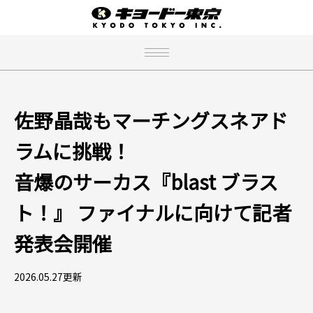
佐野晶哉もマーチングスネアド
ラムに挑戦！
音爆のサーカス『blast ブラス
ト！』 ファイナルに向けて記者
発表会開催
2026.05.27更新