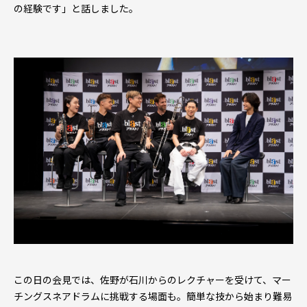
の経験です」と話しました。
この日の会見では、佐野が石川からのレクチャーを受けて、マー
チングスネアドラムに挑戦する場面も。簡単な技から始まり難易